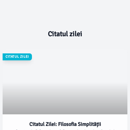
Citatul zilei
CITATUL ZILEI
Citatul Zilei: Filosofia Simplității