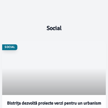
Social
SOCIAL
Bistrița dezvoltă proiecte verzi pentru un urbanism