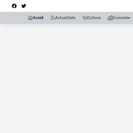
Acasă
Actualitate
Cultura
Economie