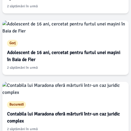
2 săptămâni în urmă
Gorj
Adolescent de 16 ani, cercetat pentru furtul unei mașini
în Baia de Fier
2 săptămâni în urmă
Bucuresti
Contabila lui Maradona oferă mărturii într-un caz juridic
complex
2 săptămâni în urmă