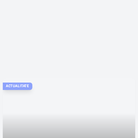
ACTUALITATE