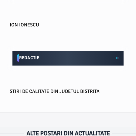
ION IONESCU
REDACTIE
STIRI DE CALITATE DIN JUDETUL BISTRITA
ALTE POSTARI DIN ACTUALITATE