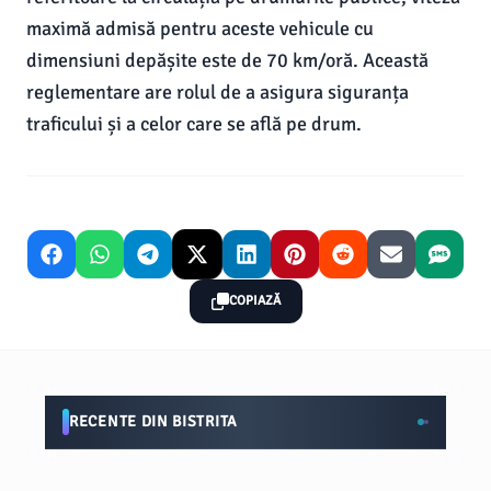
maximă admisă pentru aceste vehicule cu
dimensiuni depășite este de 70 km/oră. Această
reglementare are rolul de a asigura siguranța
traficului și a celor care se află pe drum.
COPIAZĂ
RECENTE DIN BISTRITA