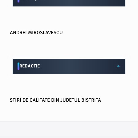
ANDREI MIROSLAVESCU
REDACTIE
STIRI DE CALITATE DIN JUDETUL BISTRITA