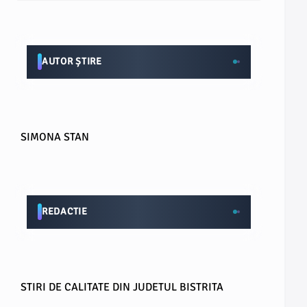
AUTOR ȘTIRE
SIMONA STAN
REDACTIE
STIRI DE CALITATE DIN JUDETUL BISTRITA