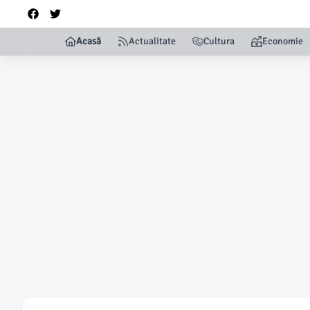
Acasă
Actualitate
Cultura
Economie