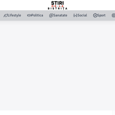
Lifestyle
Politica
Sanatate
Social
Sport