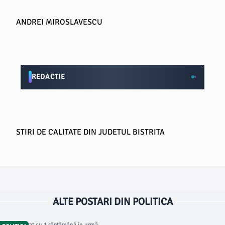
ANDREI MIROSLAVESCU
REDACTIE
STIRI DE CALITATE DIN JUDETUL BISTRITA
ALTE POSTARI DIN POLITICA
Articol postat cu 1 săptămână în urmă