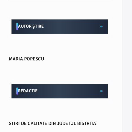
AUTOR ȘTIRE
MARIA POPESCU
REDACTIE
STIRI DE CALITATE DIN JUDETUL BISTRITA