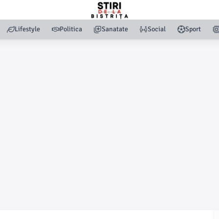
Lifestyle
Politica
Sanatate
Social
Sport