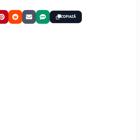
COPIAZĂ