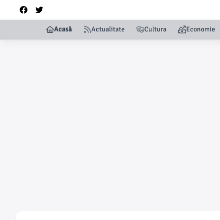
Acasă
Actualitate
Cultura
Economie